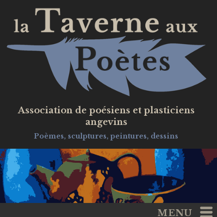
Association de poésiens et plasticiens
angevins
Poèmes, sculptures, peintures, dessins
MENU