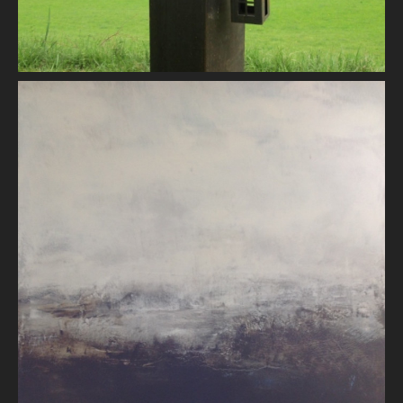
Prélude à l'eau
Brigitte BLANCHARD