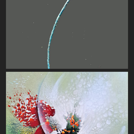
Jean-Denis MAYSONNAVE
Fabulle