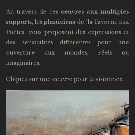
Au travers de ces
oeuvres aux multiples
supports
, les
plasticiens
de "la Taverne aux
Poètes" vous proposent des expressions et
des sensibilités différentes pour une
ouverture aux mondes, réels ou
imaginaires.
Cliquez sur une oeuvre pour la visionner.