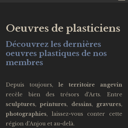
Oeuvres de plasticiens
Découvrez les dernières
oeuvres plastiques de nos
membres
Depuis toujours,
le territoire angevin
recèle bien des trésors d'Arts. Entre
sculptures
,
peintures
,
dessins
,
gravures
,
photographies
, laissez-vous conter cette
région d'Anjou et au-delà.